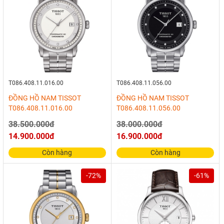
T086.408.11.016.00
T086.408.11.056.00
ĐỒNG HỒ NAM TISSOT
ĐỒNG HỒ NAM TISSOT
T086.408.11.016.00
T086.408.11.056.00
38.500.000đ
38.000.000đ
14.900.000đ
16.900.000đ
Còn hàng
Còn hàng
-72%
-61%