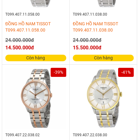
T099.407.11.058.00
T099.407.11.038.00
ĐỒNG HỒ NAM TISSOT
ĐỒNG HỒ NAM TISSOT
T099.407.11.058.00
T099.407.11.038.00
24.000.000đ
24.000.000đ
14.500.000đ
15.500.000đ
Còn hàng
Còn hàng
-39%
-41%
T099.407.22.038.02
T099.407.22.038.00