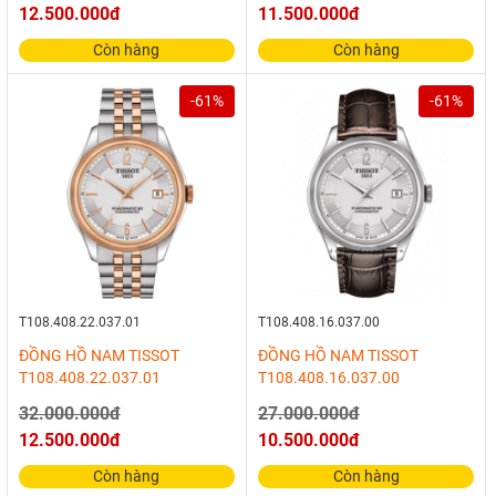
12.500.000đ
11.500.000đ
Còn hàng
Còn hàng
-61%
-61%
T108.408.22.037.01
T108.408.16.037.00
ĐỒNG HỒ NAM TISSOT
ĐỒNG HỒ NAM TISSOT
T108.408.22.037.01
T108.408.16.037.00
32.000.000đ
27.000.000đ
12.500.000đ
10.500.000đ
Còn hàng
Còn hàng