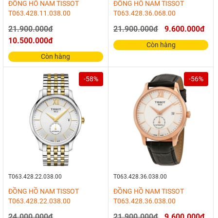
ĐỒNG HỒ NAM TISSOT
ĐỒNG HỒ NAM TISSOT
T063.428.11.038.00
T063.428.36.068.00
21.900.000đ
21.900.000đ
9.600.000đ
10.500.000đ
Còn hàng
Còn hàng
-58%
-56%
T063.428.22.038.00
T063.428.36.038.00
ĐỒNG HỒ NAM TISSOT
ĐỒNG HỒ NAM TISSOT
T063.428.22.038.00
T063.428.36.038.00
24.000.000đ
21.900.000đ
9.600.000đ