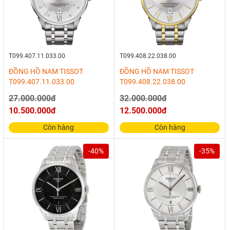
T099.407.11.033.00
T099.408.22.038.00
ĐỒNG HỒ NAM TISSOT
ĐỒNG HỒ NAM TISSOT
T099.407.11.033.00
T099.408.22.038.00
27.000.000đ
32.000.000đ
10.500.000đ
12.500.000đ
Còn hàng
Còn hàng
-40%
-35%