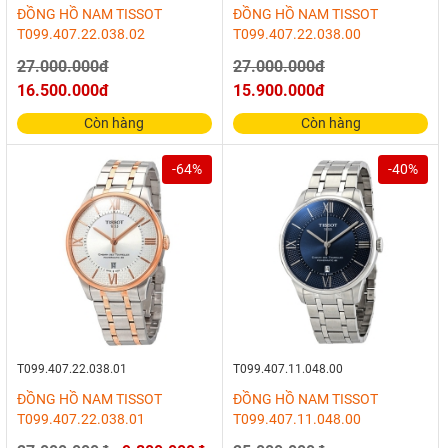
ĐỒNG HỒ NAM TISSOT
ĐỒNG HỒ NAM TISSOT
T099.407.22.038.02
T099.407.22.038.00
27.000.000đ
27.000.000đ
16.500.000đ
15.900.000đ
Còn hàng
Còn hàng
-64%
-40%
T099.407.22.038.01
T099.407.11.048.00
ĐỒNG HỒ NAM TISSOT
ĐỒNG HỒ NAM TISSOT
T099.407.22.038.01
T099.407.11.048.00