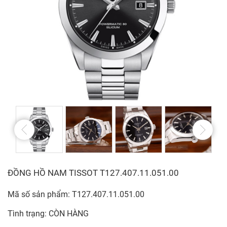
ĐỒNG HỒ NAM TISSOT T127.407.11.051.00
Mã số sản phẩm: T127.407.11.051.00
Tình trạng: CÒN HÀNG