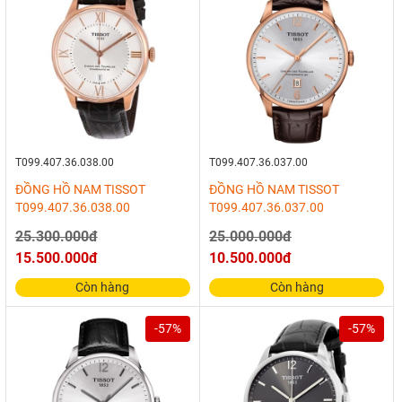
T099.407.36.038.00
T099.407.36.037.00
ĐỒNG HỒ NAM TISSOT
ĐỒNG HỒ NAM TISSOT
T099.407.36.038.00
T099.407.36.037.00
25.300.000đ
25.000.000đ
15.500.000đ
10.500.000đ
Còn hàng
Còn hàng
-57%
-57%