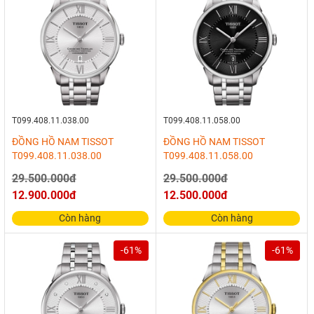
T099.408.11.038.00
T099.408.11.058.00
ĐỒNG HỒ NAM TISSOT
ĐỒNG HỒ NAM TISSOT
T099.408.11.038.00
T099.408.11.058.00
29.500.000đ
29.500.000đ
12.900.000đ
12.500.000đ
Còn hàng
Còn hàng
-61%
-61%