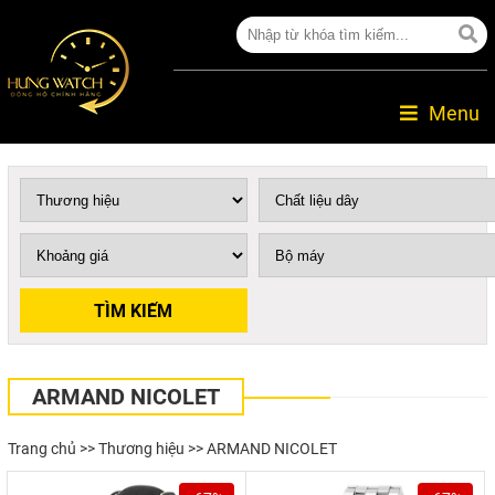
Menu
ARMAND NICOLET
Trang chủ
>>
Thương hiệu
>> ARMAND NICOLET