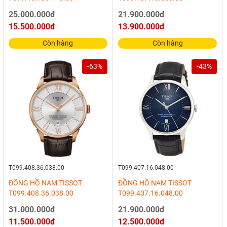
25.000.000đ
21.900.000đ
15.500.000đ
13.900.000đ
Còn hàng
Còn hàng
-63%
-43%
T099.408.36.038.00
T099.407.16.048.00
ĐỒNG HỒ NAM TISSOT
ĐỒNG HỒ NAM TISSOT
T099.408.36.038.00
T099.407.16.048.00
31.000.000đ
21.900.000đ
11.500.000đ
12.500.000đ