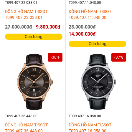
T099.407.22.038.01
T099.407.11.048.00
ĐỒNG HỒ NAM TISSOT
ĐỒNG HỒ NAM TISSOT
T099.407.22.038.01
T099.407.11.048.00
27.000.000đ
9.800.000đ
25.000.000đ
14.900.000đ
Còn hàng
Còn hàng
-38%
-37%
T099.407.36.448.00
T099.407.16.058.00
ĐỒNG HỒ NAM TISSOT
ĐỒNG HỒ NAM TISSOT
T099.407.36.448.00
T099.407.16.058.00