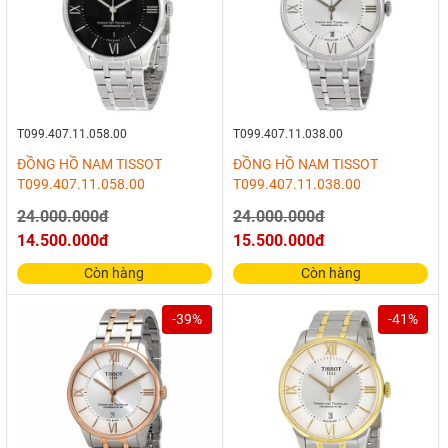
T099.407.11.058.00
T099.407.11.038.00
ĐỒNG HỒ NAM TISSOT
ĐỒNG HỒ NAM TISSOT
T099.407.11.058.00
T099.407.11.038.00
24.000.000đ
24.000.000đ
14.500.000đ
15.500.000đ
Còn hàng
Còn hàng
-39%
-41%