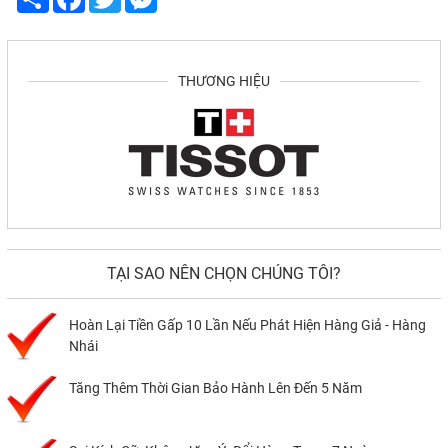
THƯƠNG HIỆU
TẠI SAO NÊN CHỌN CHÚNG TÔI?
Hoàn Lại Tiền Gấp 10 Lần Nếu Phát Hiện Hàng Giả - Hàng
Nhái
Tăng Thêm Thời Gian Bảo Hành Lên Đến 5 Năm