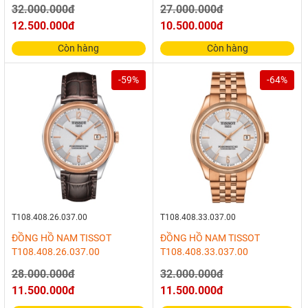
32.000.000đ
27.000.000đ
12.500.000đ
10.500.000đ
Còn hàng
Còn hàng
-59%
-64%
T108.408.26.037.00
T108.408.33.037.00
ĐỒNG HỒ NAM TISSOT
ĐỒNG HỒ NAM TISSOT
T108.408.26.037.00
T108.408.33.037.00
28.000.000đ
32.000.000đ
11.500.000đ
11.500.000đ