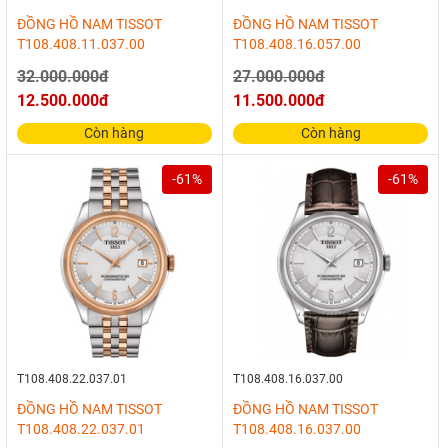
ĐỒNG HỒ NAM TISSOT
ĐỒNG HỒ NAM TISSOT
T108.408.11.037.00
T108.408.16.057.00
32.000.000đ
27.000.000đ
12.500.000đ
11.500.000đ
Còn hàng
Còn hàng
-61%
-61%
T108.408.22.037.01
T108.408.16.037.00
ĐỒNG HỒ NAM TISSOT
ĐỒNG HỒ NAM TISSOT
T108.408.22.037.01
T108.408.16.037.00