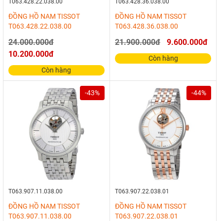
T063.428.22.038.00
T063.428.36.038.00
ĐỒNG HỒ NAM TISSOT
ĐỒNG HỒ NAM TISSOT
T063.428.22.038.00
T063.428.36.038.00
24.000.000đ
21.900.000đ
9.600.000đ
10.200.000đ
Còn hàng
Còn hàng
-43%
-44%
T063.907.11.038.00
T063.907.22.038.01
ĐỒNG HỒ NAM TISSOT
ĐỒNG HỒ NAM TISSOT
T063.907.11.038.00
T063.907.22.038.01