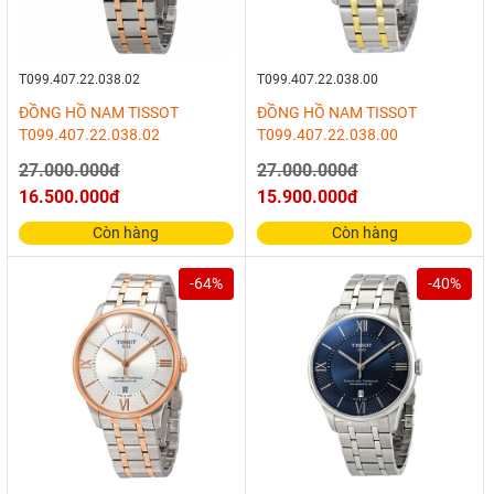
T099.407.22.038.02
T099.407.22.038.00
ĐỒNG HỒ NAM TISSOT
ĐỒNG HỒ NAM TISSOT
T099.407.22.038.02
T099.407.22.038.00
27.000.000đ
27.000.000đ
16.500.000đ
15.900.000đ
Còn hàng
Còn hàng
-64%
-40%