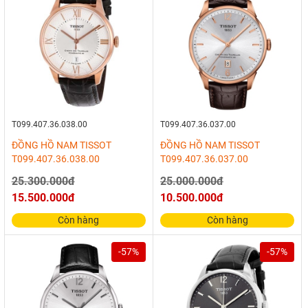
T099.407.36.038.00
T099.407.36.037.00
ĐỒNG HỒ NAM TISSOT
ĐỒNG HỒ NAM TISSOT
T099.407.36.038.00
T099.407.36.037.00
25.300.000đ
25.000.000đ
15.500.000đ
10.500.000đ
Còn hàng
Còn hàng
-57%
-57%