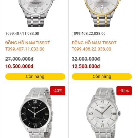
T099.407.11.033.00
T099.408.22.038.00
ĐỒNG HỒ NAM TISSOT
ĐỒNG HỒ NAM TISSOT
T099.407.11.033.00
T099.408.22.038.00
27.000.000đ
32.000.000đ
10.500.000đ
12.500.000đ
Còn hàng
Còn hàng
-40%
-35%