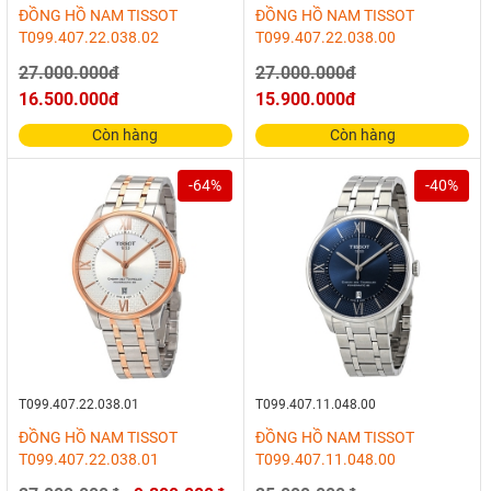
ĐỒNG HỒ NAM TISSOT
ĐỒNG HỒ NAM TISSOT
T099.407.22.038.02
T099.407.22.038.00
27.000.000đ
27.000.000đ
16.500.000đ
15.900.000đ
Còn hàng
Còn hàng
-64%
-40%
T099.407.22.038.01
T099.407.11.048.00
ĐỒNG HỒ NAM TISSOT
ĐỒNG HỒ NAM TISSOT
T099.407.22.038.01
T099.407.11.048.00