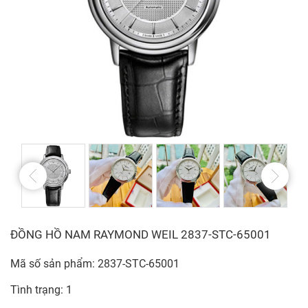
ĐỒNG HỒ NAM RAYMOND WEIL 2837-STC-65001
Mã số sản phẩm: 2837-STC-65001
Tình trạng: 1