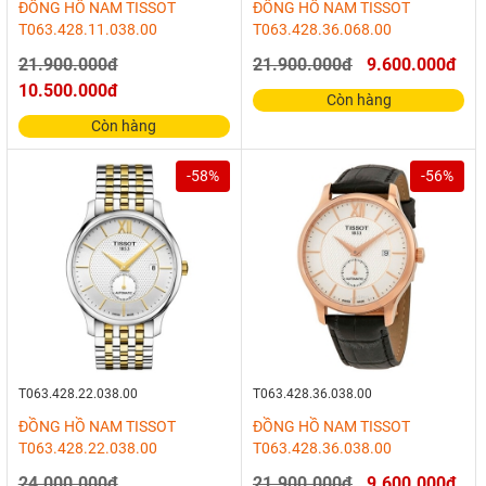
ĐỒNG HỒ NAM TISSOT
ĐỒNG HỒ NAM TISSOT
T063.428.11.038.00
T063.428.36.068.00
21.900.000đ
21.900.000đ
9.600.000đ
10.500.000đ
Còn hàng
Còn hàng
-58%
-56%
T063.428.22.038.00
T063.428.36.038.00
ĐỒNG HỒ NAM TISSOT
ĐỒNG HỒ NAM TISSOT
T063.428.22.038.00
T063.428.36.038.00
24.000.000đ
21.900.000đ
9.600.000đ