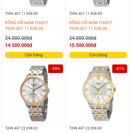
T099.407.11.058.00
T099.407.11.038.00
ĐỒNG HỒ NAM TISSOT
ĐỒNG HỒ NAM TISSOT
T099.407.11.058.00
T099.407.11.038.00
24.000.000đ
24.000.000đ
14.500.000đ
15.500.000đ
Còn hàng
Còn hàng
-39%
-41%
T099.407.22.038.02
T099.407.22.038.00