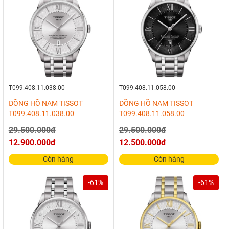
T099.408.11.038.00
T099.408.11.058.00
ĐỒNG HỒ NAM TISSOT
ĐỒNG HỒ NAM TISSOT
T099.408.11.038.00
T099.408.11.058.00
29.500.000đ
29.500.000đ
12.900.000đ
12.500.000đ
Còn hàng
Còn hàng
-61%
-61%