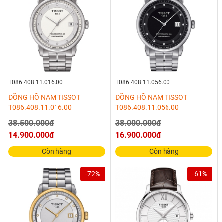
T086.408.11.016.00
T086.408.11.056.00
ĐỒNG HỒ NAM TISSOT
ĐỒNG HỒ NAM TISSOT
T086.408.11.016.00
T086.408.11.056.00
38.500.000đ
38.000.000đ
14.900.000đ
16.900.000đ
Còn hàng
Còn hàng
-72%
-61%