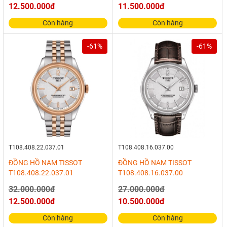
12.500.000đ
11.500.000đ
Còn hàng
Còn hàng
-61%
-61%
T108.408.22.037.01
T108.408.16.037.00
ĐỒNG HỒ NAM TISSOT
ĐỒNG HỒ NAM TISSOT
T108.408.22.037.01
T108.408.16.037.00
32.000.000đ
27.000.000đ
12.500.000đ
10.500.000đ
Còn hàng
Còn hàng