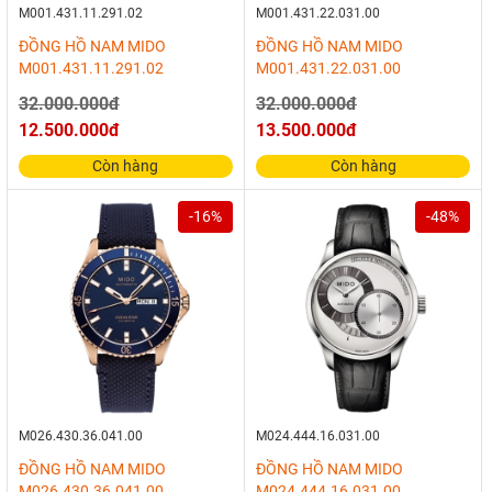
M001.431.11.291.02
M001.431.22.031.00
ĐỒNG HỒ NAM MIDO
ĐỒNG HỒ NAM MIDO
M001.431.11.291.02
M001.431.22.031.00
32.000.000đ
32.000.000đ
12.500.000đ
13.500.000đ
Còn hàng
Còn hàng
-16%
-48%
M026.430.36.041.00
M024.444.16.031.00
ĐỒNG HỒ NAM MIDO
ĐỒNG HỒ NAM MIDO
M026.430.36.041.00
M024.444.16.031.00