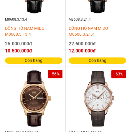
M8608.3.13.4
M8608.3.21.4
ĐỒNG HỒ NAM MIDO
ĐỒNG HỒ NAM MIDO
M8608.3.13.4
M8608.3.21.4
25.000.000đ
22.600.000đ
10.500.000đ
12.000.000đ
Còn hàng
Còn hàng
-56%
-63%