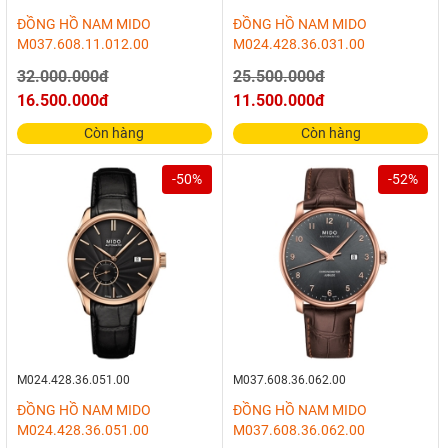
ĐỒNG HỒ NAM MIDO
ĐỒNG HỒ NAM MIDO
M037.608.11.012.00
M024.428.36.031.00
32.000.000đ
25.500.000đ
16.500.000đ
11.500.000đ
Còn hàng
Còn hàng
-50%
-52%
M024.428.36.051.00
M037.608.36.062.00
ĐỒNG HỒ NAM MIDO
ĐỒNG HỒ NAM MIDO
M024.428.36.051.00
M037.608.36.062.00