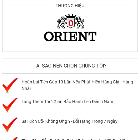
THƯƠNG HIỆU
TẠI SAO NÊN CHỌN CHÚNG TÔI?
Hoàn Lại Tiền Gấp 10 Lần Nếu Phát Hiện Hàng Giả - Hàng
Nhái
Tăng Thêm Thời Gian Bảo Hành Lên Đến 5 Năm
Sai Kích Cỡ- Không Ưng Ý- Đổi Hàng Trong 7 Ngày