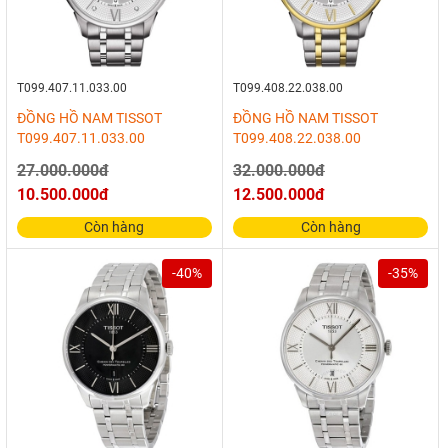
T099.407.11.033.00
T099.408.22.038.00
ĐỒNG HỒ NAM TISSOT
ĐỒNG HỒ NAM TISSOT
T099.407.11.033.00
T099.408.22.038.00
27.000.000đ
32.000.000đ
10.500.000đ
12.500.000đ
Còn hàng
Còn hàng
-40%
-35%