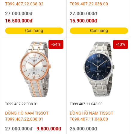
T099.407.22.038.02
T099.407.22.038.00
27.000.000đ
27.000.000đ
16.500.000đ
15.900.000đ
Còn hàng
Còn hàng
-64%
-40%
T099.407.22.038.01
T099.407.11.048.00
ĐỒNG HỒ NAM TISSOT
ĐỒNG HỒ NAM TISSOT
T099.407.22.038.01
T099.407.11.048.00
27.000.000đ
9.800.000đ
25.000.000đ