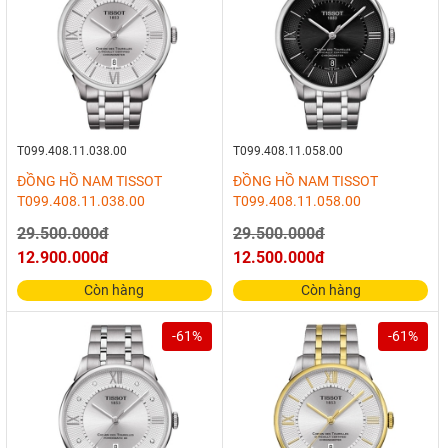
T099.408.11.038.00
T099.408.11.058.00
ĐỒNG HỒ NAM TISSOT
ĐỒNG HỒ NAM TISSOT
T099.408.11.038.00
T099.408.11.058.00
29.500.000đ
29.500.000đ
12.900.000đ
12.500.000đ
Còn hàng
Còn hàng
-61%
-61%