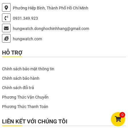
Phường Hiệp Bình, Thành Phố Hồ Chí Minh
0931.349.923
hungwatch.donghochinhhang@gmail.com
hungwatch.com
HỖ TRỢ
Chính sách bảo mật thông tin
Chính sách bảo hành
Chính sách đổi trả
Phương Thức Vận Chuyển
Phương Thức Thanh Toán
0
LIÊN KẾT VỚI CHÚNG TÔI