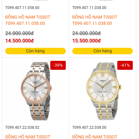
T099.407.11.058.00
T099.407.11.038.00
ĐỒNG HỒ NAM TISSOT
ĐỒNG HỒ NAM TISSOT
T099.407.11.058.00
T099.407.11.038.00
24.000.000đ
24.000.000đ
14.500.000đ
15.500.000đ
Còn hàng
Còn hàng
-39%
-41%
T099.407.22.038.02
T099.407.22.038.00
ĐỒNG HỒ NAM TISSOT
ĐỒNG HỒ NAM TISSOT