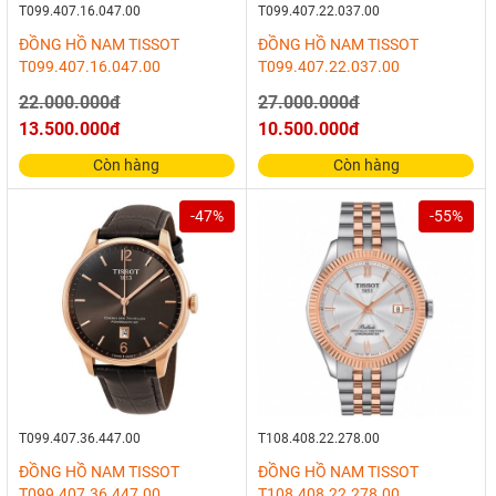
T099.407.16.047.00
T099.407.22.037.00
ĐỒNG HỒ NAM TISSOT
ĐỒNG HỒ NAM TISSOT
T099.407.16.047.00
T099.407.22.037.00
22.000.000đ
27.000.000đ
13.500.000đ
10.500.000đ
Còn hàng
Còn hàng
-47%
-55%
T099.407.36.447.00
T108.408.22.278.00
ĐỒNG HỒ NAM TISSOT
ĐỒNG HỒ NAM TISSOT
T099.407.36.447.00
T108.408.22.278.00