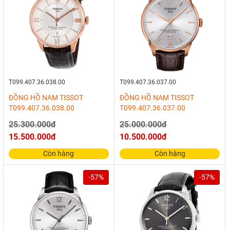
T099.407.36.038.00
T099.407.36.037.00
ĐỒNG HỒ NAM TISSOT
ĐỒNG HỒ NAM TISSOT
T099.407.36.038.00
T099.407.36.037.00
25.300.000đ
25.000.000đ
15.500.000đ
10.500.000đ
Còn hàng
Còn hàng
-57%
-57%