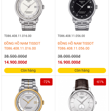
T086.408.11.016.00
T086.408.11.056.00
ĐỒNG HỒ NAM TISSOT
ĐỒNG HỒ NAM TISSOT
T086.408.11.016.00
T086.408.11.056.00
38.500.000đ
38.000.000đ
14.900.000đ
16.900.000đ
Còn hàng
Còn hàng
-72%
-61%