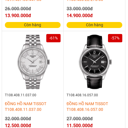
26.000.000đ
33.000.000đ
13.900.000đ
14.900.000đ
Còn hàng
Còn hàng
-61%
-57%
T108.408.11.037.00
T108.408.16.057.00
ĐỒNG HỒ NAM TISSOT
ĐỒNG HỒ NAM TISSOT
T108.408.11.037.00
T108.408.16.057.00
32.000.000đ
27.000.000đ
12.500.000đ
11.500.000đ