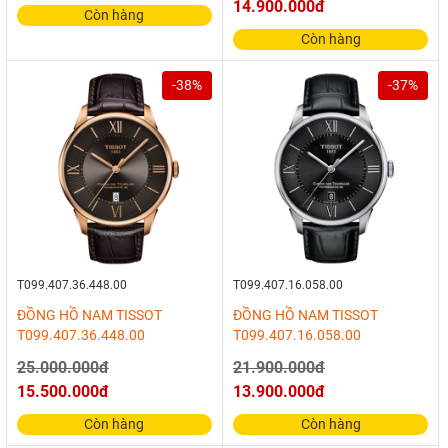
14.900.000đ
Còn hàng
Còn hàng
-38%
-37%
T099.407.36.448.00
T099.407.16.058.00
ĐỒNG HỒ NAM TISSOT
ĐỒNG HỒ NAM TISSOT
T099.407.36.448.00
T099.407.16.058.00
25.000.000đ
21.900.000đ
15.500.000đ
13.900.000đ
Còn hàng
Còn hàng