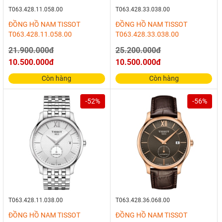
T063.428.11.058.00
T063.428.33.038.00
ĐỒNG HỒ NAM TISSOT
ĐỒNG HỒ NAM TISSOT
T063.428.11.058.00
T063.428.33.038.00
21.900.000đ
25.200.000đ
10.500.000đ
10.500.000đ
Còn hàng
Còn hàng
-52%
-56%
T063.428.11.038.00
T063.428.36.068.00
ĐỒNG HỒ NAM TISSOT
ĐỒNG HỒ NAM TISSOT