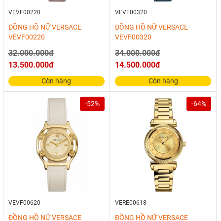
VEVF00220
VEVF00320
ĐỒNG HỒ NỮ VERSACE
ĐỒNG HỒ NỮ VERSACE
VEVF00220
VEVF00320
32.000.000đ
34.000.000đ
13.500.000đ
14.500.000đ
Còn hàng
Còn hàng
-52%
-64%
VEVF00620
VERE00618
ĐỒNG HỒ NỮ VERSACE
ĐỒNG HỒ NỮ VERSACE