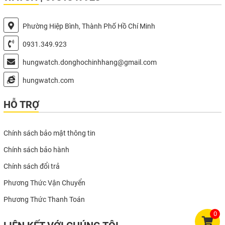
Phường Hiệp Bình, Thành Phố Hồ Chí Minh
0931.349.923
hungwatch.donghochinhhang@gmail.com
hungwatch.com
HỖ TRỢ
Chính sách bảo mật thông tin
Chính sách bảo hành
Chính sách đổi trả
Phương Thức Vận Chuyển
Phương Thức Thanh Toán
0