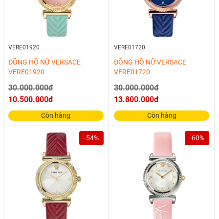
VERE01920
VERE01720
ĐỒNG HỒ NỮ VERSACE
ĐỒNG HỒ NỮ VERSACE
VERE01920
VERE01720
30.000.000đ
30.000.000đ
10.500.000đ
13.800.000đ
Còn hàng
Còn hàng
-54%
-60%