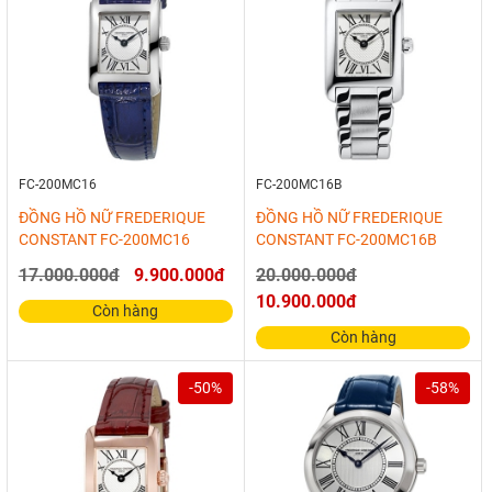
FC-200MC16
FC-200MC16B
ĐỒNG HỒ NỮ FREDERIQUE
ĐỒNG HỒ NỮ FREDERIQUE
CONSTANT FC-200MC16
CONSTANT FC-200MC16B
17.000.000đ
9.900.000đ
20.000.000đ
10.900.000đ
Còn hàng
Còn hàng
-50%
-58%