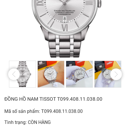
ĐỒNG HỒ NAM TISSOT T099.408.11.038.00
Mã số sản phẩm: T099.408.11.038.00
Tình trạng: CÒN HÀNG