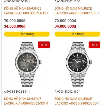
AI6008-SS002-630-1
AI6008-SS002-130-1
ĐỒNG HỒ NAM MAURICE
ĐỒNG HỒ NAM MAURICE
LACROIX AI6008-SS002-630-1
LACROIX AI6008-SS002-130-1
70.000.000đ
70.000.000đ
34.000.000đ
34.000.000đ
Còn hàng
Còn hàng
-51%
-51%
AI6008-SS002-331-1
AI6008-SS002-330-1
ĐỒNG HỒ NAM MAURICE
ĐỒNG HỒ NAM MAURICE
LACROIX AI6008-SS002-331-1
LACROIX AI6008-SS002-330-1