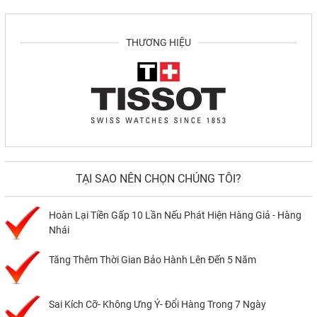
THƯƠNG HIỆU
TẠI SAO NÊN CHỌN CHÚNG TÔI?
Hoàn Lại Tiền Gấp 10 Lần Nếu Phát Hiện Hàng Giả - Hàng
Nhái
Tăng Thêm Thời Gian Bảo Hành Lên Đến 5 Năm
Sai Kích Cỡ- Không Ưng Ý- Đổi Hàng Trong 7 Ngày