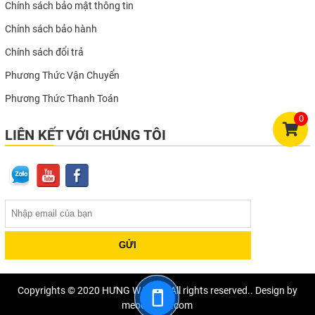
Chính sách bảo mật thông tin
Chính sách bảo hành
Chính sách đổi trả
Phương Thức Vận Chuyển
Phương Thức Thanh Toán
0
LIÊN KẾT VỚI CHÚNG TÔI
Copyrights © 2020 HƯNG WATCH. All rights reserved.. Design by
meocondts.com