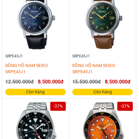
SRPE43J1
SRPE45J1
ĐỒNG HỒ NAM SEIKO
ĐỒNG HỒ NAM SEIKO
SRPE43J1
SRPE45J1
12.500.000đ
8.500.000đ
15.500.000đ
8.500.000đ
Còn hàng
Còn hàng
-37%
-37%