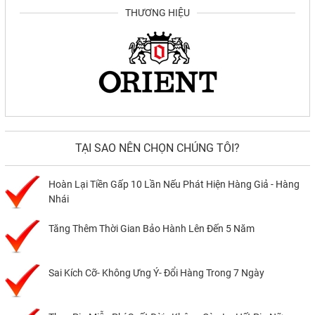
THƯƠNG HIỆU
TẠI SAO NÊN CHỌN CHÚNG TÔI?
Hoàn Lại Tiền Gấp 10 Lần Nếu Phát Hiện Hàng Giả - Hàng
Nhái
Tăng Thêm Thời Gian Bảo Hành Lên Đến 5 Năm
Sai Kích Cỡ- Không Ưng Ý- Đổi Hàng Trong 7 Ngày