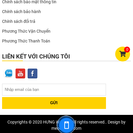
Chính sách bảo mật thông tin
Chính sách bảo hành
Chính sách đổi trả
Phương Thức Vận Chuyển
Phương Thức Thanh Toán
0
LIÊN KẾT VỚI CHÚNG TÔI
Copyrights © 2020 HƯNG WATCH. All rights reserved.. Design by
meocondts.com