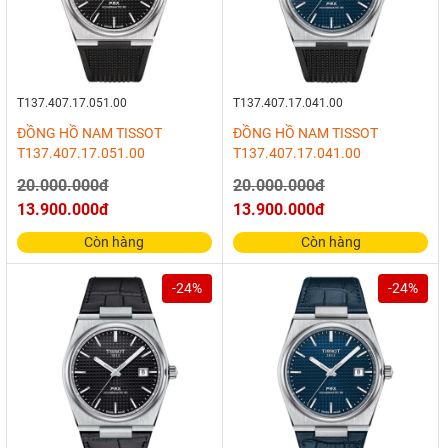
T137.407.17.051.00
T137.407.17.041.00
ĐỒNG HỒ NAM TISSOT
ĐỒNG HỒ NAM TISSOT
T137.407.17.051.00
T137.407.17.041.00
20.000.000đ
20.000.000đ
13.900.000đ
13.900.000đ
Còn hàng
Còn hàng
-24%
-24%