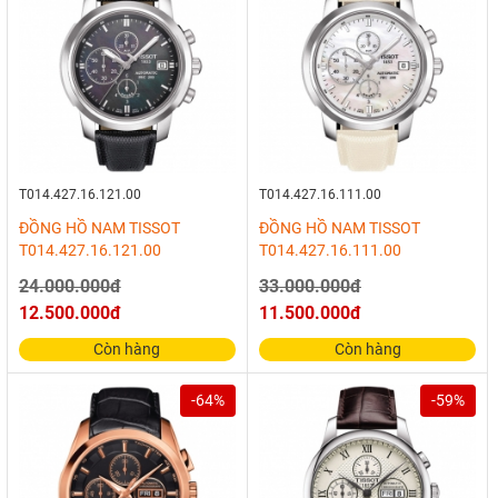
T014.427.16.121.00
T014.427.16.111.00
ĐỒNG HỒ NAM TISSOT
ĐỒNG HỒ NAM TISSOT
T014.427.16.121.00
T014.427.16.111.00
24.000.000đ
33.000.000đ
12.500.000đ
11.500.000đ
Còn hàng
Còn hàng
-64%
-59%