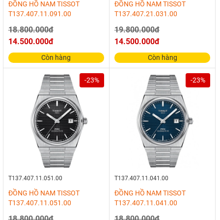
ĐỒNG HỒ NAM TISSOT
ĐỒNG HỒ NAM TISSOT
T137.407.11.091.00
T137.407.21.031.00
18.800.000đ
19.800.000đ
14.500.000đ
14.500.000đ
Còn hàng
Còn hàng
-23%
-23%
T137.407.11.051.00
T137.407.11.041.00
ĐỒNG HỒ NAM TISSOT
ĐỒNG HỒ NAM TISSOT
T137.407.11.051.00
T137.407.11.041.00
18.800.000đ
18.800.000đ