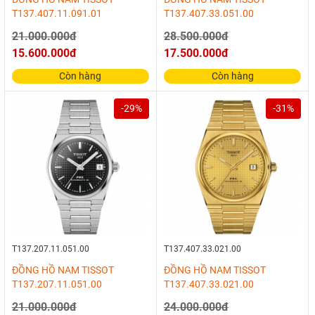
T137.407.11.091.01
T137.407.33.051.00
21.000.000đ
28.500.000đ
15.600.000đ
17.500.000đ
Còn hàng
Còn hàng
-29%
-31%
T137.207.11.051.00
T137.407.33.021.00
ĐỒNG HỒ NAM TISSOT
ĐỒNG HỒ NAM TISSOT
T137.207.11.051.00
T137.407.33.021.00
21.000.000đ
24.000.000đ