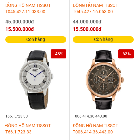
ĐỒNG HỒ NAM TISSOT
ĐỒNG HỒ NAM TISSOT
T045.427.11.033.00
T045.427.16.053.00
45.000.000đ
44.000.000đ
15.500.000đ
15.500.000đ
Còn hàng
Còn hàng
-48%
-63%
T66.1.723.33
T006.414.36.443.00
ĐỒNG HỒ NAM TISSOT
ĐỒNG HỒ NAM TISSOT
T66.1.723.33
T006.414.36.443.00