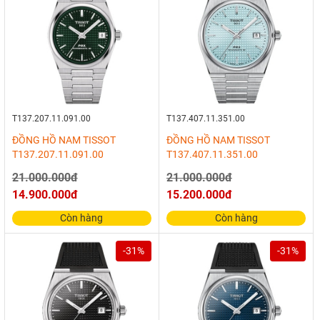
T137.207.11.091.00
T137.407.11.351.00
ĐỒNG HỒ NAM TISSOT
ĐỒNG HỒ NAM TISSOT
T137.207.11.091.00
T137.407.11.351.00
21.000.000đ
21.000.000đ
14.900.000đ
15.200.000đ
Còn hàng
Còn hàng
-31%
-31%